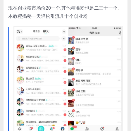
现在创业粉市场价20一个,其他精准粉也是二三十一个,
本教程揭秘一天轻松引流几十个创业粉