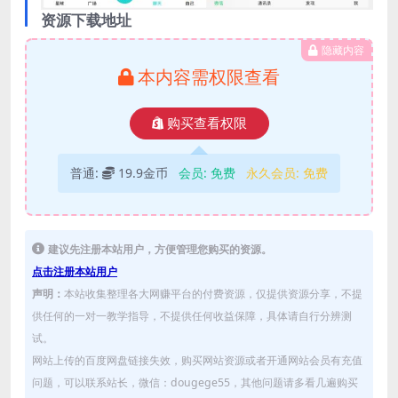
资源下载地址
隐藏内容
本内容需权限查看
购买查看权限
普通:
19.9金币
会员:
免费
永久会员:
免费
建议先注册本站用户，方便管理您购买的资源。
点击注册本站用户
声明：
本站收集整理各大网赚平台的付费资源，仅提供资源分享，不提
供任何的一对一教学指导，不提供任何收益保障，具体请自行分辨测
试。
网站上传的百度网盘链接失效，购买网站资源或者开通网站会员有充值
问题，可以联系站长，微信：dougege55，其他问题请多看几遍购买