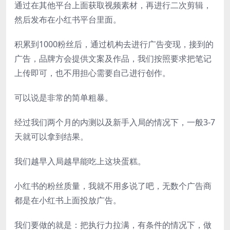
通过在其他平台上面获取视频素材，再进行二次剪辑，
然后发布在小红书平台里面。
积累到1000粉丝后，通过机构去进行广告变现，接到的
广告，品牌方会提供文案及作品，我们按照要求把笔记
上传即可，也不用担心需要自己进行创作。
可以说是非常的简单粗暴。
经过我们两个月的内测以及新手入局的情况下，一般3-7
天就可以拿到结果。
我们越早入局越早能吃上这块蛋糕。
小红书的粉丝质量，我就不用多说了吧，无数个广告商
都是在小红书上面投放广告。
我们要做的就是：把执行力拉满，有条件的情况下，做