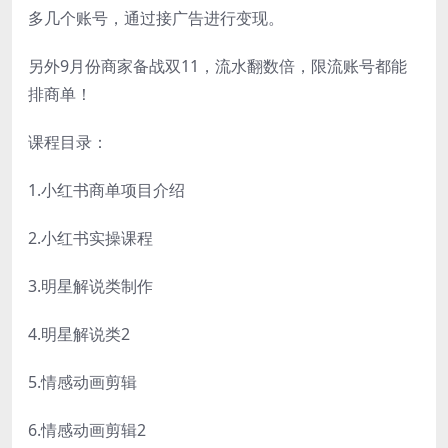
多几个账号，通过接广告进行变现。
另外9月份商家备战双11，流水翻数倍，限流账号都能
排商单！
课程目录：
1.小红书商单项目介绍
2.小红书实操课程
3.明星解说类制作
4.明星解说类2
5.情感动画剪辑
6.情感动画剪辑2