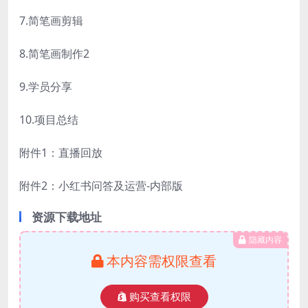
7.简笔画剪辑
8.简笔画制作2
9.学员分享
10.项目总结
附件1：直播回放
附件2：小红书问答及运营-内部版
资源下载地址
隐藏内容
本内容需权限查看
购买查看权限