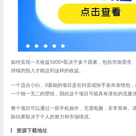
如何实现一天收益5000+取决于多个因素，包括市场需
持续的投入才能达到这样的收益。
一个适合小白、0基础的项目是在抖音或快手发布表情包
一个独一无二的壁纸，因此这个项目可能具有潜在的流量
整个项目可以通过一部手机操作，无需电脑，非常简单。请
际结果取决于个人的努力和市场情况。
资源下载地址