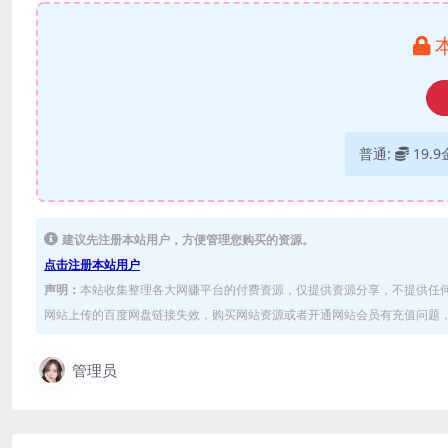
普通:
19.
建议先注册本站用户，方便管理您购买的资源。
点击注册本站用户
声明：
本站收集整理各大网赚平台的付费资源，仅提供资源分享，不提供任
网站上传的百度网盘链接失效，购买网站资源或者开通网站会员有充值问题，可
管理员