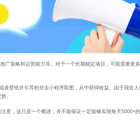
求、推广策略和运营能力等。对于一个长期稳定项目，可能需要更
，或者壁纸并引导粉丝去小程序取图，从中获得收益。由于现在人
优势。
注意，这只是一个概述，并不能保证一定能够实现每天5000+