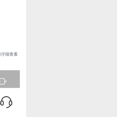
请仔细查看