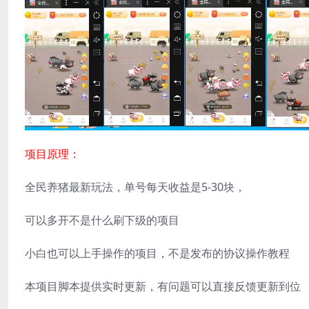
项目原理：
全民养猪最新玩法，单号每天收益是5-30块，
可以多开不是什么刷下级的项目
小白也可以上手操作的项目，不是发布的协议操作教程
本项目脚本提供实时更新，有问题可以直接反馈更新到位