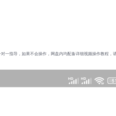
一对一指导，如果不会操作，网盘内均配备详细视频操作教程，