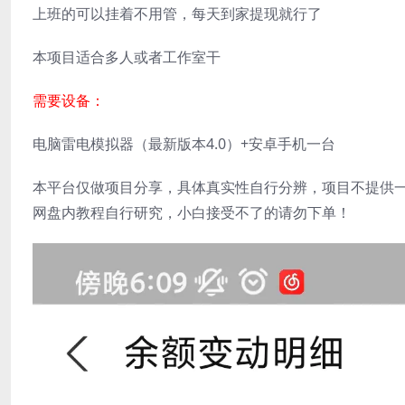
上班的可以挂着不用管，每天到家提现就行了
本项目适合多人或者工作室干
需要设备：
电脑雷电模拟器（最新版本4.0）+安卓手机一台
本平台仅做项目分享，具体真实性自行分辨，项目不提供
网盘内教程自行研究，小白接受不了的请勿下单！