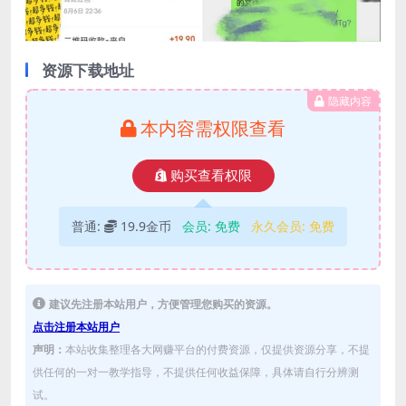
资源下载地址
隐藏内容
本内容需权限查看
购买查看权限
普通:
19.9金币
会员:
免费
永久会员:
免费
建议先注册本站用户，方便管理您购买的资源。
点击注册本站用户
声明：
本站收集整理各大网赚平台的付费资源，仅提供资源分享，不提
供任何的一对一教学指导，不提供任何收益保障，具体请自行分辨测
试。