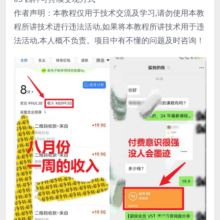
作者声明：本教程仅用于技术交流及学习,请勿使用本教
程所讲技术进行违法活动,如果将本教程所讲技术用于违
法活动,本人概不负责。项目中有不懂的问题及时咨询！