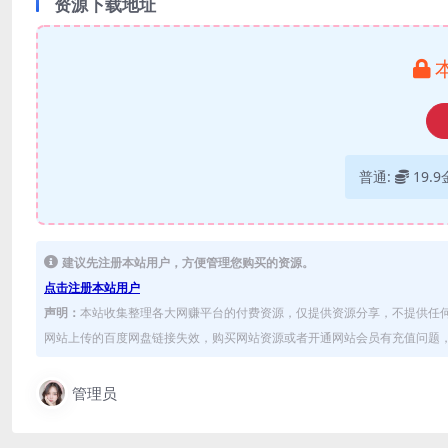
资源下载地址
普通:
19.
建议先注册本站用户，方便管理您购买的资源。
点击注册本站用户
声明：
本站收集整理各大网赚平台的付费资源，仅提供资源分享，不提供任
网站上传的百度网盘链接失效，购买网站资源或者开通网站会员有充值问题，可
管理员