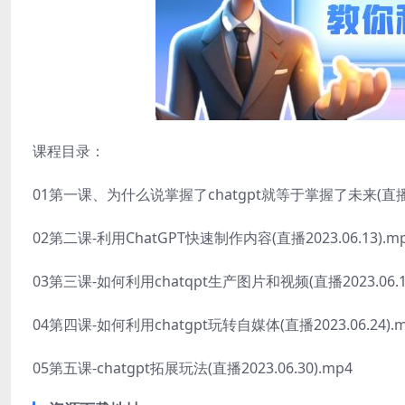
课程目录：
01第一课、为什么说掌握了chatgpt就等于掌握了未来(直播2023
02第二课-利用ChatGPT快速制作内容(直播2023.06.13).m
03第三课-如何利用chatqpt生产图片和视频(直播2023.06.17
04第四课-如何利用chatgpt玩转自媒体(直播2023.06.24).
05第五课-chatgpt拓展玩法(直播2023.06.30).mp4