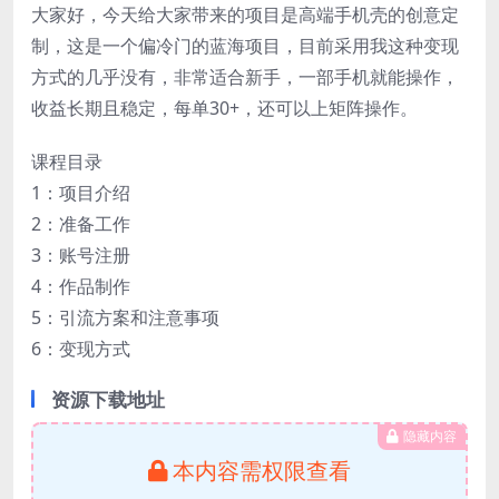
大家好，今天给大家带来的项目是高端手机壳的创意定
制，这是一个偏冷门的蓝海项目，目前采用我这种变现
方式的几乎没有，非常适合新手，一部手机就能操作，
收益长期且稳定，每单30+，还可以上矩阵操作。
课程目录
1：项目介绍
2：准备工作
3：账号注册
4：作品制作
5：引流方案和注意事项
6：变现方式
资源下载地址
隐藏内容
本内容需权限查看