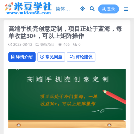
登录
高端手机壳创意定制，项目正处于蓝海，每
单收益30+，可以上矩阵操作
2023-08-12
赚钱项目
466
0
详情介绍
常见问题
评论建议