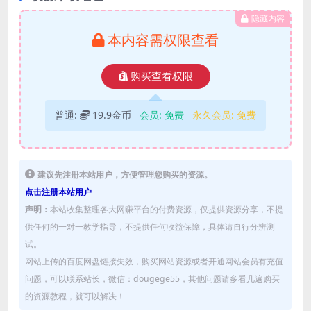
隐藏内容
本内容需权限查看
购买查看权限
普通:
19.9金币
会员:
免费
永久会员:
免费
建议先注册本站用户，方便管理您购买的资源。
点击注册本站用户
声明：
本站收集整理各大网赚平台的付费资源，仅提供资源分享，不提
供任何的一对一教学指导，不提供任何收益保障，具体请自行分辨测
试。
网站上传的百度网盘链接失效，购买网站资源或者开通网站会员有充值
问题，可以联系站长，微信：dougege55，其他问题请多看几遍购买
的资源教程，就可以解决！