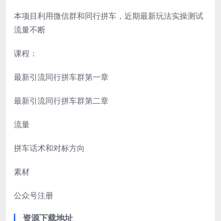
本项目利用微信群和同行拼车，近期最新玩法实操测试
流量不断
课程：
最新引流同行拼车群第一章
最新引流同行拼车群第二章
流量
拼车话术和对标方向
素材
公众号注册
资源下载地址