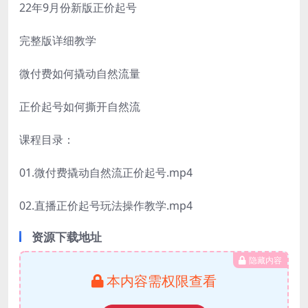
22年9月份新版正价起号
完整版详细教学
微付费如何撬动自然流量
正价起号如何撕开自然流
课程目录：
01.微付费撬动自然流正价起号.mp4
02.直播正价起号玩法操作教学.mp4
资源下载地址
隐藏内容
本内容需权限查看