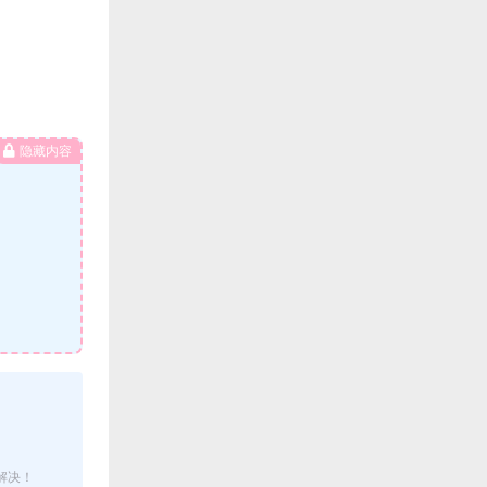
隐藏内容
解决！