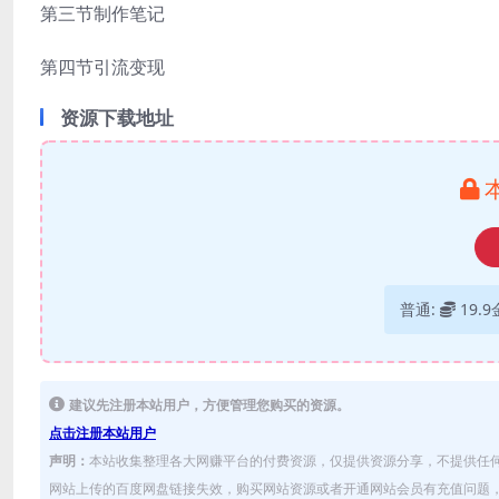
第三节制作笔记
第四节引流变现
资源下载地址
普通:
19.
建议先注册本站用户，方便管理您购买的资源。
点击注册本站用户
声明：
本站收集整理各大网赚平台的付费资源，仅提供资源分享，不提供任
网站上传的百度网盘链接失效，购买网站资源或者开通网站会员有充值问题，可