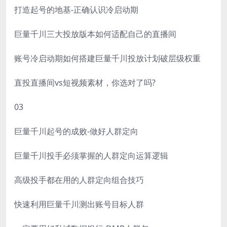
打造起号的地基-正确认识冷启动期
巨量千川三大投放版本如何适配自己的直播间
账号冷启动期如何搭建巨量千川投放计划破层级权重
直投直播间vs短视频素材，你选对了吗?
03
巨量千川起号的成败-做好人群定向
巨量千川投手必须掌握的人群定向运算逻辑
高级投手都在用的人群定向组合技巧
快速利用巨量千川测出账号目标人群