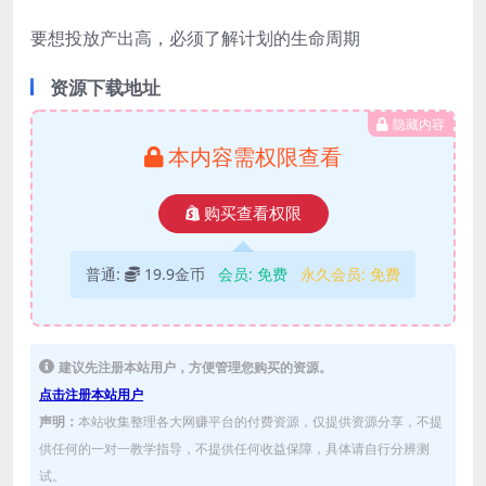
要想投放产出高，必须了解计划的生命周期
资源下载地址
隐藏内容
本内容需权限查看
购买查看权限
普通:
19.9金币
会员:
免费
永久会员:
免费
建议先注册本站用户，方便管理您购买的资源。
点击注册本站用户
声明：
本站收集整理各大网赚平台的付费资源，仅提供资源分享，不提
供任何的一对一教学指导，不提供任何收益保障，具体请自行分辨测
试。