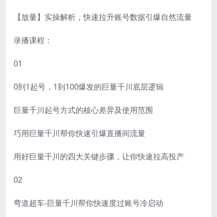
【放量】实操解析，快速拉升账号数据引爆自然流量
录播课程：
01
0到1起号，1到100爆发的巨量千川底层逻辑
巨量千川起号方式的核心差异及使用范围
巧用巨量千川帮你快速引爆直播间流量
用好巨量千川的四大关键步骤，让你快速拉高投产
02
弯道超车-巨量千川帮你快速度过账号冷启动