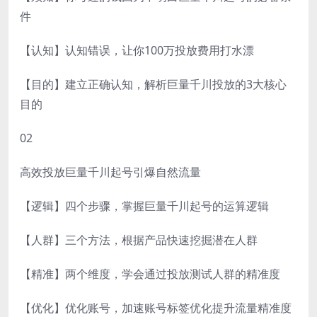
件
【认知】认知错误，让你100万投放费用打水漂
【目的】建立正确认知，解析巨量千川投放的3大核心
目的
02
高效投放巨量千川起号引爆自然流量
【逻辑】四个步骤，掌握巨量千川起号的运算逻辑
【人群】三个方法，根据产品快速挖掘潜在人群
【精准】两个维度，学会通过投放测试人群的精准度
【优化】优化账号，加速账号标签优化提升流量精准度