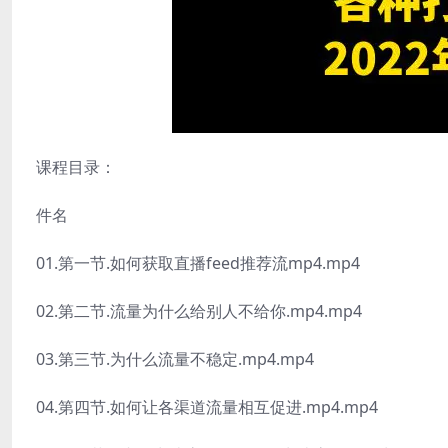
课程目录：
件名
01.第一节.如何获取直播feed推荐流mp4.mp4
02.第二节.流量为什么给别人不给你.mp4.mp4
03.第三节.为什么流量不稳定.mp4.mp4
04.第四节.如何让各渠道流量相互促进.mp4.mp4