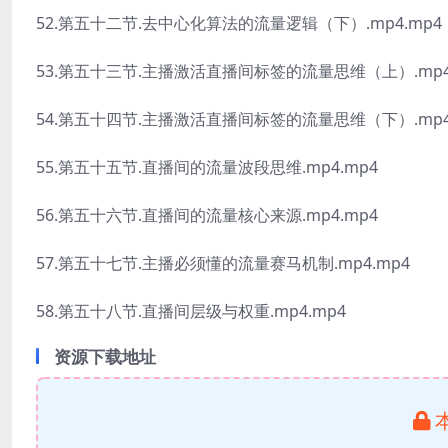
52.第五十二节.去中心化算法的流量逻辑（下）.mp4.mp4
53.第五十三节.主播激活直播间标签的流量思维（上）.mp4
54.第五十四节.主播激活直播间标签的流量思维（下）.mp4
55.第五十五节.直播间的流量波段思维.mp4.mp4
56.第五十六节.直播间的流量核心来源.mp4.mp4
57.第五十七节.主播必须懂的流量赛马机制.mp4.mp4
58.第五十八节.直播间层级与权重.mp4.mp4
资源下载地址