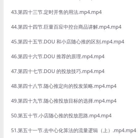
43.第四十三节.定时开售的用法.mp4.mp4
44.第四十四节.巨量百应中控台商品讲解.mp4.mp4
45.第四十五节.DOU 和小店随心推的区别.mp4.mp4
46.第四十六节.DOU 推荐的原理.mp4.mp4
47.第四十七节.DOU 的投放技巧.mp4.mp4
48.第四十八节.随心推定向的投发策略.mp4.mp4
49.第四十九节.随心推投放目标的选择.mp4.mp4
50.第五十节.小店随心推的投放思路.mp4.mp4
51.第五十一节.去中心化算法的流量逻辑（上）.mp4.mp4