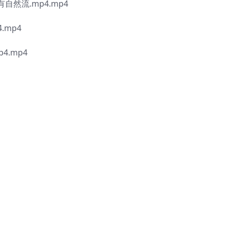
然流.mp4.mp4
.mp4
.mp4