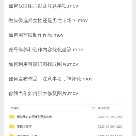
如何找取图片以及注意事项.mov
做头像选择女性还是男性市场？.mov
如何用剪映制作作品.mov
账号保养和创作内容优化建议.mov
如何利用百度识图找取图片.mov
如何发布作品，注意事项，神评论.mov
你我当年如何强大修复图片.mov