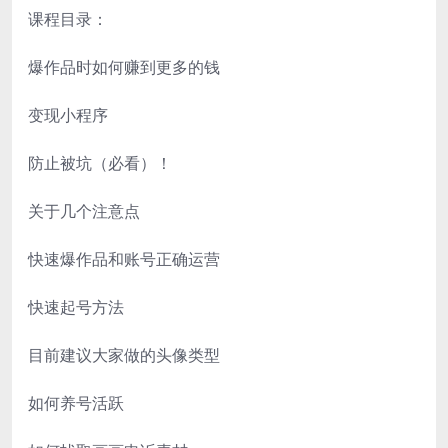
课程目录：
爆作品时如何赚到更多的钱
变现小程序
防止被坑（必看）！
关于几个注意点
快速爆作品和账号正确运营
快速起号方法
目前建议大家做的头像类型
如何养号活跃