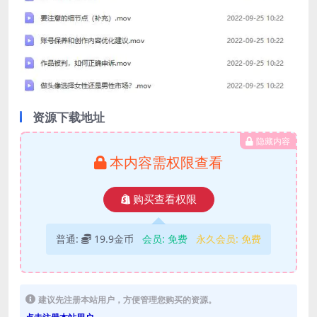
资源下载地址
隐藏内容
本内容需权限查看
购买查看权限
普通:
19.9金币
会员:
免费
永久会员:
免费
建议先注册本站用户，方便管理您购买的资源。