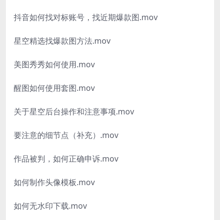
抖音如何找对标账号，找近期爆款图.mov
星空精选找爆款图方法.mov
美图秀秀如何使用.mov
醒图如何使用套图.mov
关于星空后台操作和注意事项.mov
要注意的细节点（补充）.mov
作品被判，如何正确申诉.mov
如何制作头像模板.mov
如何无水印下载.mov