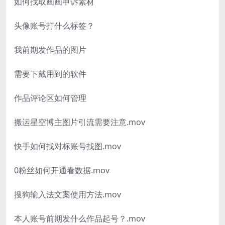
如何找取画画申诉素材
头像账号打什么标签？
我前期发作品的图片
需要下戴用到的软件
作品评论区如何管理
搬运星空博主图片引流需要注意.mov
快手如何找对标账号找图.mov
0粉丝如何开通看数据.mov
搜狗输入法文案使用方法.mov
本人账号前期发什么作品起号？.mov