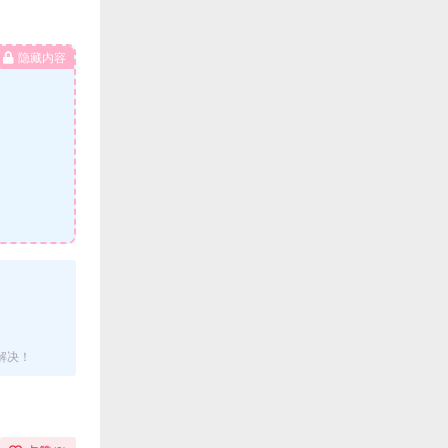
隐藏内容
解决！