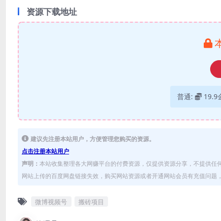
资源下载地址
普通:
19.
建议先注册本站用户，方便管理您购买的资源。
点击注册本站用户
声明：
本站收集整理各大网赚平台的付费资源，仅提供资源分享，不提供任
网站上传的百度网盘链接失效，购买网站资源或者开通网站会员有充值问题，可
微博视频号
搬砖项目