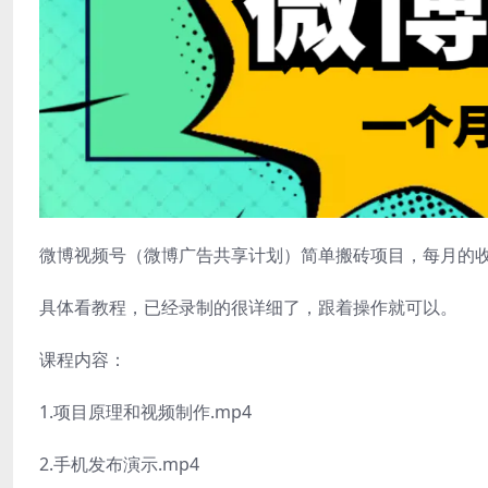
微博视频号（微博广告共享计划）简单搬砖项目，每月的收
具体看教程，已经录制的很详细了，跟着操作就可以。
课程内容：
1.项目原理和视频制作.mp4
2.手机发布演示.mp4