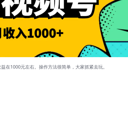
益在1000元左右。操作方法很简单，大家抓紧去玩。