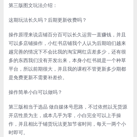
第三版图文玩法介绍：
这期玩法长久吗？后期更新收费吗？
操作原理来说店铺百分百可以长久运营一直赚钱，并且
可以多店铺操作，小红书店铺我个人认为后期咱们越来
越完善的情况下不会比我的淘宝网红店差多少，还有很
多的东西我们没有开发出来，本身小红书就是一个种草
平台，所以前期很大，并且我的课程不管更新多少期都
是免费更新不需要补差价。
操作简单小白可以做吗？
第三版相当于选品 做自媒体号思路，不过依然以无货源
开店性质为主，成本几乎为零，小白完全可以上手操
作，并且相比于铺货玩法更加节省时间，每天一两个小
时即可。