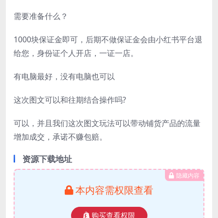
需要准备什么？
1000块保证金即可，后期不做保证金会由小红书平台退
给您，身份证个人开店，一证一店。
有电脑最好，没有电脑也可以
这次图文可以和往期结合操作吗?
可以，并且我们这次图文玩法可以带动铺货产品的流量
增加成交，承诺不赚包赔。
资源下载地址
隐藏内容
本内容需权限查看
购买查看权限