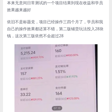
本来无意间日常测试的一个项目结果到现在收益和学员
效果越来越好
依旧不是标题党，项目已经操作三四个月了，学员和我
自己的操作效果都还算不错，第二版铺货玩法投入28块
钱，这次第三版依然不会超过28