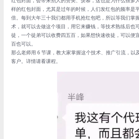
红包封面，会带来别人的赞美、羡慕，这也是为什么很多
样的红包封面，尤其是过年的时候，人们发红包的频率是
倍。每到大年三十我们都用手机抢红包吧，所以等我们掌
术，就可以去做这个项目，用它来赚钱，等技术熟练后也
徒，一个徒弟可以收费四五百，如果想快速收徒，可以便
百也可以。
那么老师用 6 节课，教大家掌握这个技术、推广引流，以
客户。详情请看课程。