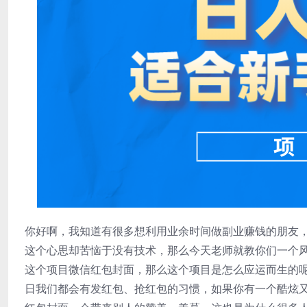
你好啊，我知道有很多想利用业余时间做副业赚钱的朋友
这个心思却苦恼于没有技术，那么今天老师就教你们一个
这个项目微信红包封面，那么这个项目是怎么应运而生的
日我们都会有发红包、抢红包的习惯，如果你有一个酷炫