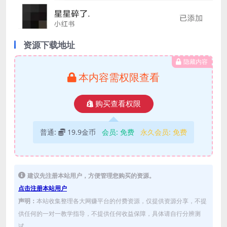
资源下载地址
隐藏内容
本内容需权限查看
购买查看权限
普通:
19.9金币
会员:
免费
永久会员:
免费
建议先注册本站用户，方便管理您购买的资源。
点击注册本站用户
声明：
本站收集整理各大网赚平台的付费资源，仅提供资源分享，不提
供任何的一对一教学指导，不提供任何收益保障，具体请自行分辨测
试。