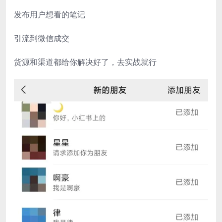
发布用户想看的笔记
引流到微信成交
货源和渠道都给你解决好了，去实战就行