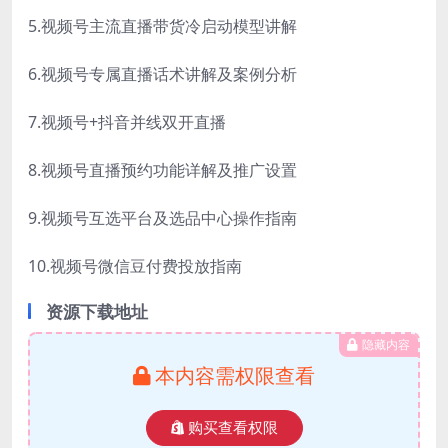
5.视频号主流直播带货冷启动模型讲解
6.视频号专属直播话术讲解及案例分析
7.视频号+抖音并线双开直播
8.视频号直播预约功能详解及推广设置
9.视频号互选平台及选品中心操作指南
10.视频号微信豆付费投放指南
资源下载地址
隐藏内容
本内容需权限查看
购买查看权限