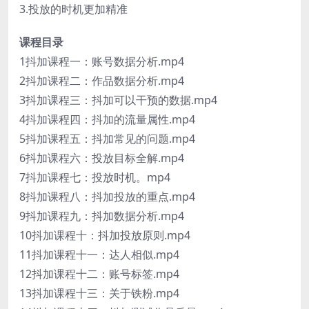
3.投放的时机更加精准
课程目录
1抖加课程一：账号数据分析.mp4
2抖加课程二：作品数据分析.mp4
3抖加课程三：抖加可以干预的数据.mp4
4抖加课程四：抖加的流量属性.mp4
5抖加课程五：抖加常见的问题.mp4
6抖加课程六：投放目标全解.mp4
7抖加课程七：投放时机。mp4
8抖加课程八：抖加投放的重点.mp4
9抖加课程九：抖加数据分析.mp4
10抖加课程十：抖加投放原则.mp4
11抖加课程十一：达人相似.mp4
12抖加课程十二：账号标签.mp4
13抖加课程十三：关于铁粉.mp4