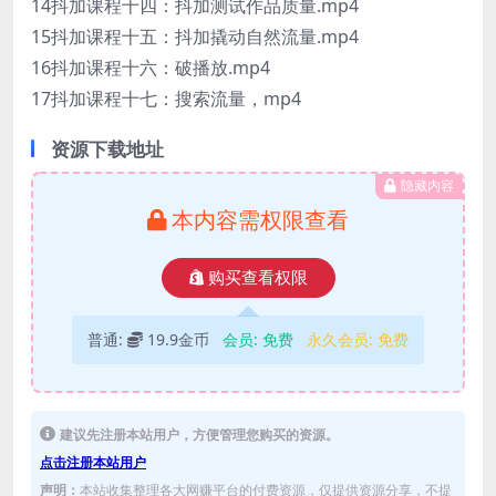
14抖加课程十四：抖加测试作品质量.mp4
15抖加课程十五：抖加撬动自然流量.mp4
16抖加课程十六：破播放.mp4
17抖加课程十七：搜索流量，mp4
资源下载地址
隐藏内容
本内容需权限查看
购买查看权限
普通:
19.9金币
会员:
免费
永久会员:
免费
建议先注册本站用户，方便管理您购买的资源。
点击注册本站用户
声明：
本站收集整理各大网赚平台的付费资源，仅提供资源分享，不提