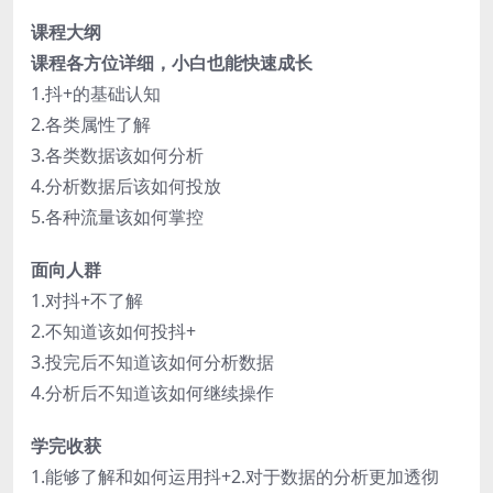
课程大纲
课程各方位详细，小白也能快速成长
1.抖+的基础认知
2.各类属性了解
3.各类数据该如何分析
4.分析数据后该如何投放
5.各种流量该如何掌控
面向人群
1.对抖+不了解
2.不知道该如何投抖+
3.投完后不知道该如何分析数据
4.分析后不知道该如何继续操作
学完收获
1.能够了解和如何运用抖+2.对于数据的分析更加透彻