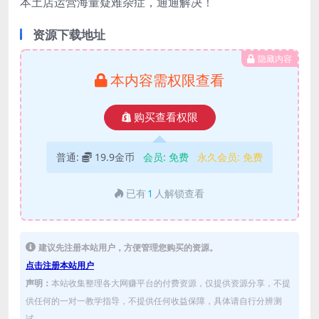
本土店运营海量疑难杂症，通通解决！
资源下载地址
隐藏内容
本内容需权限查看
购买查看权限
普通:
19.9金币
会员:
免费
永久会员:
免费
已有
1
人解锁查看
建议先注册本站用户，方便管理您购买的资源。
点击注册本站用户
声明：
本站收集整理各大网赚平台的付费资源，仅提供资源分享，不提
供任何的一对一教学指导，不提供任何收益保障，具体请自行分辨测
试。