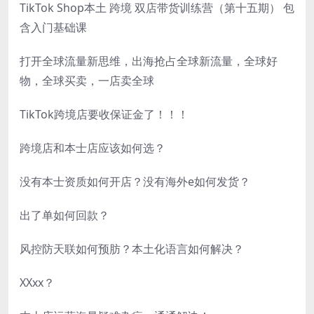
TikTok Shop本土 跨境 双店带货训练营（第十五期） 包
含入门基础课
打开全球流量新思维，出海抢占全球新流量，全球好
物，全球买卖，一店卖全球
TikTok跨境店要收保证金了！！！
跨境店和本士店应该如何选？
没有本士资质如何开店？没有海外e如何发货？
出了单如何回款？
风控防天联如何预肪？本土化语言如何解决？
XXxx？