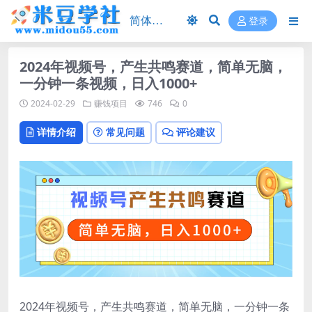
登录
2024年视频号，产生共鸣赛道，简单无脑，
一分钟一条视频，日入1000+
2024-02-29
赚钱项目
746
0
详情介绍
常见问题
评论建议
2024年视频号，产生共鸣赛道，简单无脑，一分钟一条