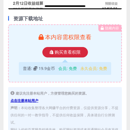
资源下载地址
隐藏内容
本内容需权限查看
购买查看权限
普通:
19.9金币
会员:
免费
永久会员:
免费
建议先注册本站用户，方便管理您购买的资源。
点击注册本站用户
声明：
本站收集整理各大网赚平台的付费资源，仅提供资源分享，不提
供任何的一对一教学指导，不提供任何收益保障，具体请自行分辨测
试。
网站上传的百度网盘链接失效，购买网站资源或者开通网站会员有充值