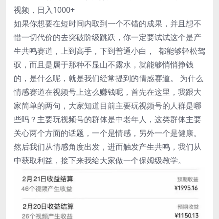
视频，日入1000+
如果你想要在短时间内取到一个不错的成果，并且想不
惜一切代价的去突破阶级跳跃，你一定要试试这个是产
生共鸣赛道，上到高手，下到普通小白， 都能够轻松驾
驭，而且是属于那种不显山不露水，就能够悄悄挣钱
的，是什么呢，就是我们经常提到的情感赛道。 为什么
情感赛道在视频号上这么赚钱呢，首先在这里，我跟大
家简单的两句，大家知道目前主要玩视频号的人群是哪
些吗？主要玩视频号的群体是中老年人，这类群体主要
关心两个方面的话题，一个是情感，另外一个是健康。
然后我们从情感角度出发，进而触发产生共鸣，我们从
中获取利益，接下来我给大家做一个保姆级教学。