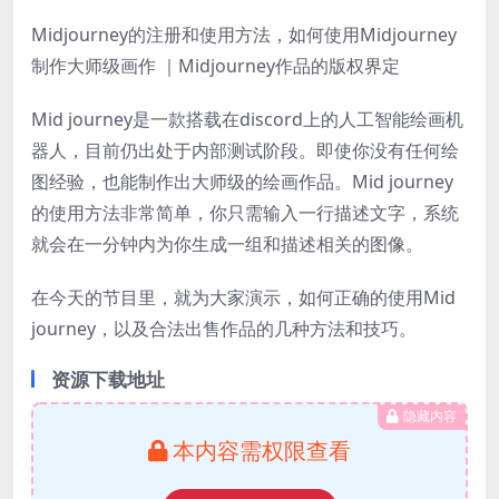
Midjourney的注册和使用方法，如何使用Midjourney
制作大师级画作 ｜Midjourney作品的版权界定
Mid journey是一款搭载在discord上的人工智能绘画机
器人，目前仍出处于内部测试阶段。即使你没有任何绘
图经验，也能制作出大师级的绘画作品。Mid journey
的使用方法非常简单，你只需输入一行描述文字，系统
就会在一分钟内为你生成一组和描述相关的图像。
在今天的节目里，就为大家演示，如何正确的使用Mid
journey，以及合法出售作品的几种方法和技巧。
资源下载地址
隐藏内容
本内容需权限查看