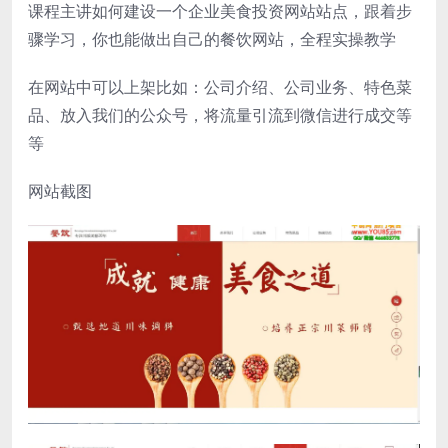
课程主讲如何建设一个企业美食投资网站站点，跟着步
骤学习，你也能做出自己的餐饮网站，全程实操教学
在网站中可以上架比如：公司介绍、公司业务、特色菜
品、放入我们的公众号，将流量引流到微信进行成交等
等
网站截图