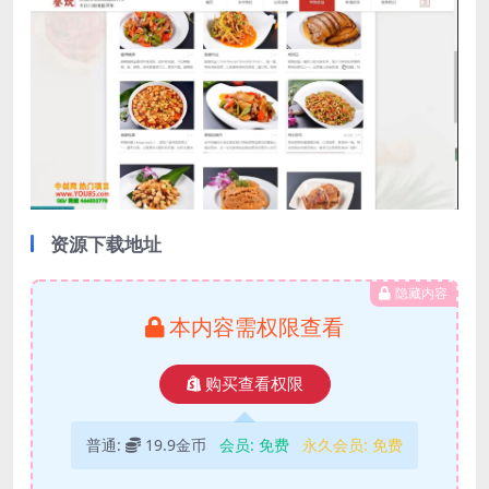
资源下载地址
隐藏内容
本内容需权限查看
购买查看权限
普通:
19.9金币
会员:
免费
永久会员:
免费