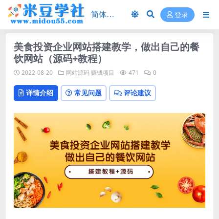
登录
美食投资企业网站搭建教学，做出自己的餐
饮网站（源码+教程）
2022-08-20
网站源码
赚钱项目
471
0
详情介绍
常见问题
评论建议