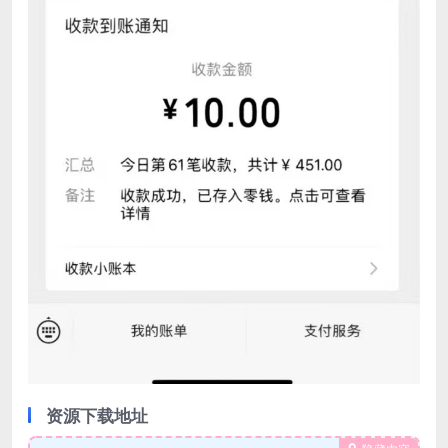
资源下载地址