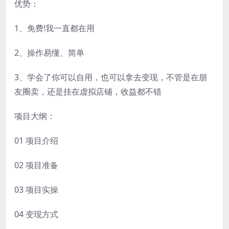
优势：
1、免费!我一直都在用
2、操作易懂、简单
3、学会了你可以自用，也可以拿去变现，不管是在朋
友圈卖，还是挂在虚拟店铺，收益都不错
项目大纲：
01 项目介绍
02 项目准备
03 项目实操
04 变现方式