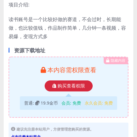
项目介绍:
读书账号是一个比较好做的赛道，不会过时，长期能
做，也比较值钱，作品制作简单，几分钟一条视频，容
易爆，变现方式多
资源下载地址
隐藏内容
本内容需权限查看
购买查看权限
普通:
19.9金币
会员:
免费
永久会员:
免费
建议先注册本站用户，方便管理您购买的资源。
点击注册本站用户