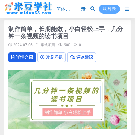
登录
制作简单，长期能做，小白轻松上手，几分
钟一条视频的读书项目
2024-07-06
赚钱项目
600
0
详情介绍
常见问题
评论建议