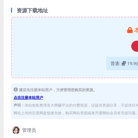
资源下载地址
普通:
19.
建议先注册本站用户，方便管理您购买的资源。
点击注册本站用户
声明：
本站收集整理各大网赚平台的付费资源，仅提供资源分享，不提供任
网站上传的百度网盘链接失效，购买网站资源或者开通网站会员有充值问题，可
管理员