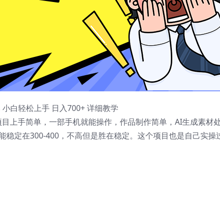
白轻松上手 日入700+ 详细教学
目上手简单，一部手机就能操作，作品制作简单，AI生成素材
稳定在300-400，不高但是胜在稳定。这个项目也是自己实操