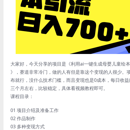
大家好，今天分享的项目是《利用ai一键生成母婴儿童绘本 小
》，赛道非常冷门，做的人有但是靠这个变现的人很少。项
布就行，没什么技术门槛，而且变现也是0成本，每日收益能
三个月左右，比较稳定，具体看视频教程即可。
课程目录：
01 项目介绍及准备工作
02 作品制作
03 多种变现方式