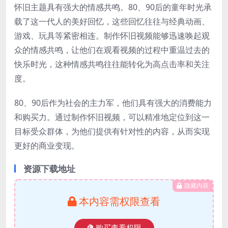
怀旧主题具有强大的情感共鸣。80、90后的童年时光承
载了这一代人的美好回忆，这些回忆往往与经典动画、
游戏、玩具等紧密相连。制作怀旧视频能够迅速唤起观
众的情感共鸣，让他们在观看视频的过程中重温过去的
快乐时光，这种情感共鸣往往能转化为高点击率和关注
度。
80、90后作为社会的主力军，他们具有强大的消费能力
和购买力。通过制作怀旧视频，可以精准地定位到这一
目标受众群体，为他们提供有针对性的内容，从而实现
更好的商业变现。
资源下载地址
隐藏内容
本内容需权限查看
购买查看权限