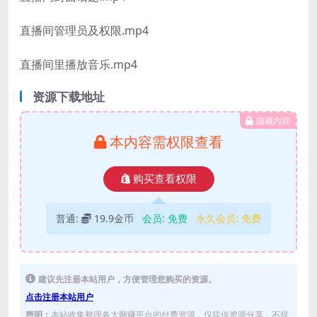
直播间管理员及权限.mp4
直播间里播放音乐.mp4
资源下载地址
隐藏内容
本内容需权限查看
购买查看权限
普通:
19.9金币
会员:
免费
永久会员:
免费
建议先注册本站用户，方便管理您购买的资源。
点击注册本站用户
声明：
本站收集整理各大网赚平台的付费资源，仅提供资源分享，不提