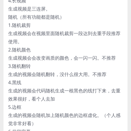
4.长视频
生成视频是三连屏。
随机（所有功能都是随机）
1.随机裁剪
生成视频会在视频里面随机裁剪一段达到去重手段推荐
使用。
2.随机颜色
生成视频会会改变画质的颜色，会一闪一闪。不推荐
3.随机翻转
生成的视频会随机翻转，没什么很大用。不推荐
4.黑线
生成的视频会代码随机生成一根黑色的线打下来，去重
效果很好，看个人去加
5.边框
生成的视频会随机加上随机颜色的边框虚化。（个人感
觉非常好看）