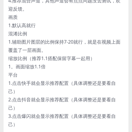
4.推荐混合声道，其他声道会有点点问题没去测试，欢
迎反馈。
画质
1.默认高就行
混淆比例
1.辅助图片图层的比例保持7-20就行，就是在视频上面
覆盖了一层画面。
缩放比例（推荐1.1搭配保留字幕一起用）
1。画面缩放1.1倍
平台
1.点击快手就会显示推荐配置（具体调整还是要看自
己）
2.点击抖音就会显示推荐配置（具体调整还是要看自
己）
3.点击爆闪就会显示推荐配置（具体调整还是要看自
己）