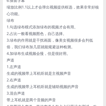
6.保留字幕
缩放比例1.1以上才会弹出视频提供框选，效果非常好核
心功能。
绿布
1.勾选绿布模式添加绿布的视频才会有用。
2.占比一般看视频图色，自己选择。
3.绿布的作用就是干扰画面，像美女视频很多会判低
俗，我们绿布加几层就能规避这种检测。
4.加绿布生成视频会慢，但是很好用。
声道
1.左声道
生成的视频带上耳机听就是主视频声音
2.右声道
生成的视频带上耳机听就是辅助视频的声音
3.混合声道
带上耳机就是两个音频的声音