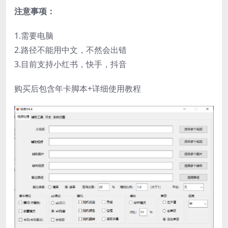
注意事项：
1.需要电脑
2.路径不能用中文，不然会出错
3.目前支持小红书，快手，抖音
购买后包含年卡脚本+详细使用教程