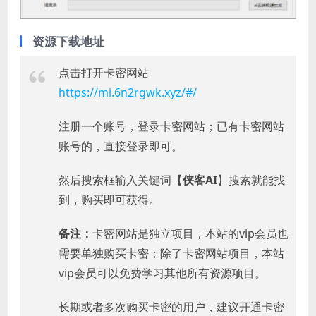
资源下载地址
点击打开卡密网站
https://mi.6n2rgwk.xyz/#/
注册一个账号，登录卡密网站；已有卡密网站
账号的，直接登录即可。
然后搜索框输入关键词【
侠客AI
】搜索就能找
到，购买即可获得。
备注：
卡密网站是独立项目，本站的vip会员也
需要单独购买卡密；除了卡密网站项目，本站
vip会员可以免费学习其他所有资源项目。
长期或者多次购买卡密的用户，建议开通卡密