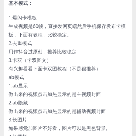
基本模式：
1.爆闪卡模板
生成视频是60帧，直接发网页端然后手机保存发布卡模
板，下面有教程，比较稳定。
2.去重模式
用作抖音过原创，推荐比较稳定
3.卡双（卡双图文）
有兴趣看看下面卡双图教程（不是很推荐）
ab模式
1.ab显示
做出来的视频点击加热显示的是主视频封面
2.ab隐藏
做出来的视频点击加热显示的是辅助视频封面
3.长图片
如果感觉加图片不好看，图片可以是黑色背景。