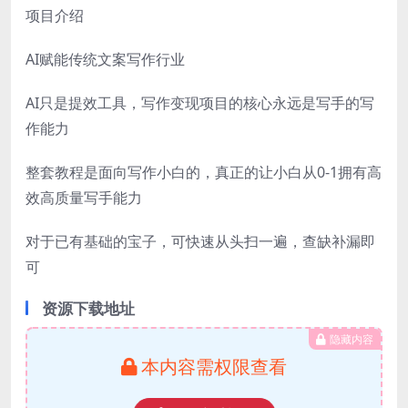
项目介绍
AI赋能传统文案写作行业
AI只是提效工具，写作变现项目的核心永远是写手的写
作能力
整套教程是面向写作小白的，真正的让小白从0-1拥有高
效高质量写手能力
对于已有基础的宝子，可快速从头扫一遍，查缺补漏即
可
资源下载地址
隐藏内容
本内容需权限查看