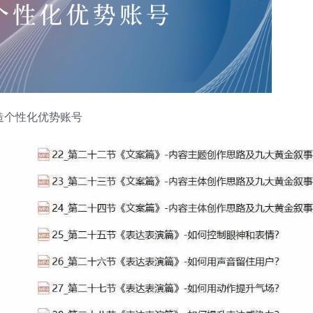
造个性化优势账号