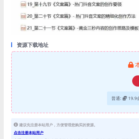
资源下载地址
普通:
19.
建议先注册本站用户，方便管理您购买的资源。
点击注册本站用户