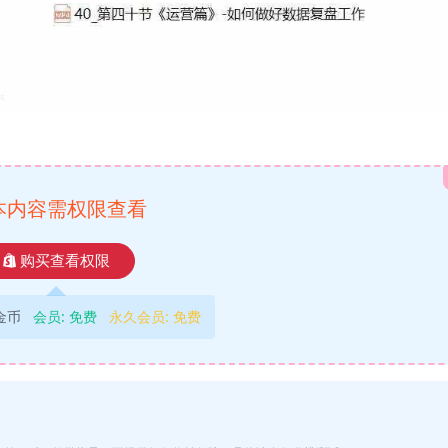
本内容需权限查看
购买查看权限
9金币
会员:
免费
永久会员:
免费