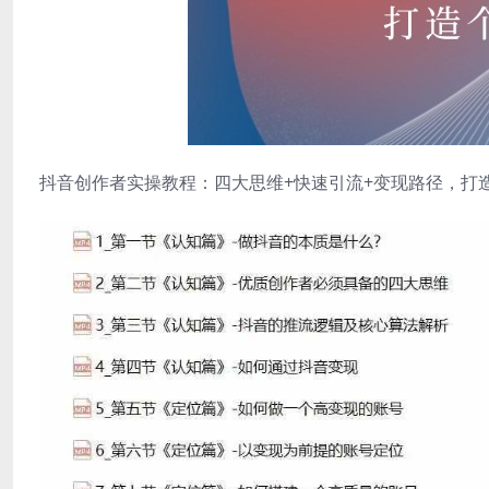
抖音创作者实操教程：四大思维+快速引流+变现路径，打