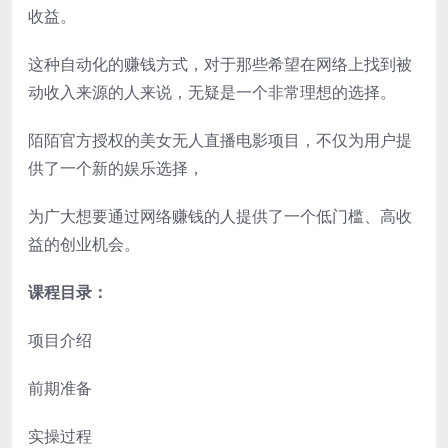
收益。
这种自动化的赚钱方式，对于那些希望在网络上找到被
动收入来源的人来说，无疑是一个非常理想的选择。
陌陌官方授权的美女无人直播电影项目，不仅为用户提
供了一个新的娱乐选择，
为广大想要通过网络赚钱的人提供了一个低门槛、高收
益的创业机会。
课程目录：
项目介绍
前期准备
实操过程