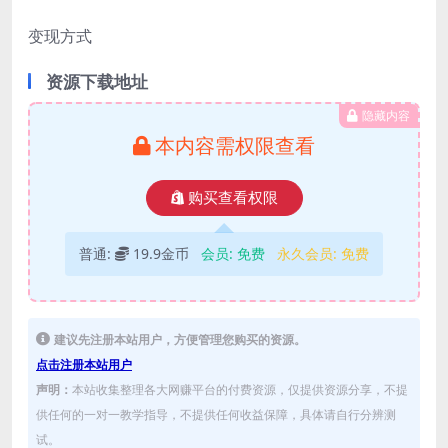
变现方式
资源下载地址
隐藏内容
本内容需权限查看
购买查看权限
普通:
19.9金币
会员:
免费
永久会员:
免费
建议先注册本站用户，方便管理您购买的资源。
点击注册本站用户
声明：
本站收集整理各大网赚平台的付费资源，仅提供资源分享，不提
供任何的一对一教学指导，不提供任何收益保障，具体请自行分辨测
试。