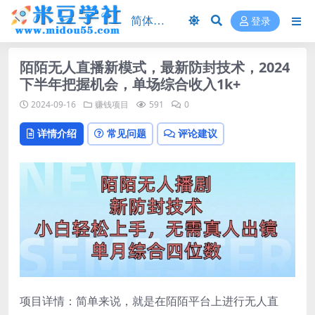
登录
陌陌无人直播新模式，最新防封技术，2024
下半年把握机会，单场综合收入1k+
2024-09-16
赚钱项目
591
0
详情介绍
常见问题
评论建议
项目详情：简单来说，就是在陌陌平台上进行无人直