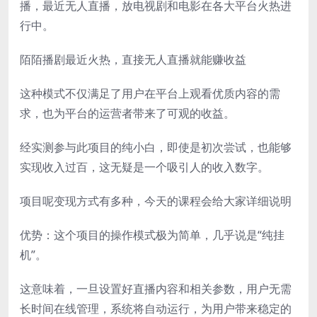
播，最近无人直播，放电视剧和电影在各大平台火热进
行中。
陌陌播剧最近火热，直接无人直播就能赚收益
这种模式不仅满足了用户在平台上观看优质内容的需
求，也为平台的运营者带来了可观的收益。
经实测参与此项目的纯小白，即使是初次尝试，也能够
实现收入过百，这无疑是一个吸引人的收入数字。
项目呢变现方式有多种，今天的课程会给大家详细说明
优势：这个项目的操作模式极为简单，几乎说是“纯挂
机”。
这意味着，一旦设置好直播内容和相关参数，用户无需
长时间在线管理，系统将自动运行，为用户带来稳定的