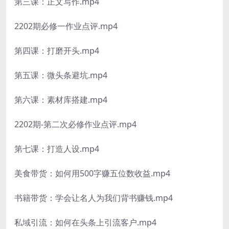
第三课：正文写作.mp4
2202期必修一作业点评.mp4
第四课：打磨开头.mp4
第五课：微头条避坑.mp4
第六课：素材库搭建.mp4
2202期-第二次必修作业点评.mp4
第七课：打造人设.mp4
美食带货：如何用500字赚五位数收益.mp4
书籍带货：学会让名人为我们背书赚钱.mp4
私域引流：如何在头条上引流客户.mp4