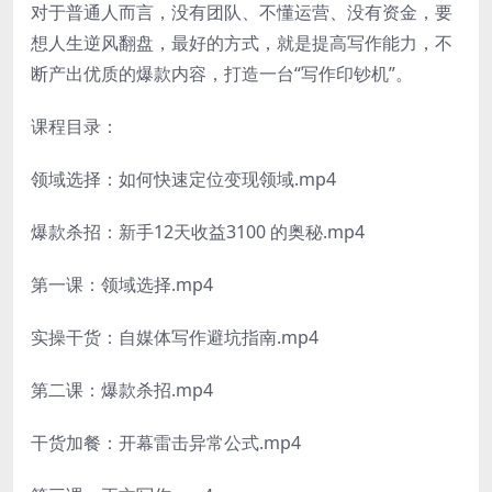
对于普通人而言，没有团队、不懂运营、没有资金，要
想人生逆风翻盘，最好的方式，就是提高写作能力，不
断产出优质的爆款内容，打造一台“写作印钞机”。
课程目录：
领域选择：如何快速定位变现领域.mp4
爆款杀招：新手12天收益3100 的奥秘.mp4
第一课：领域选择.mp4
实操干货：自媒体写作避坑指南.mp4
第二课：爆款杀招.mp4
干货加餐：开幕雷击异常公式.mp4