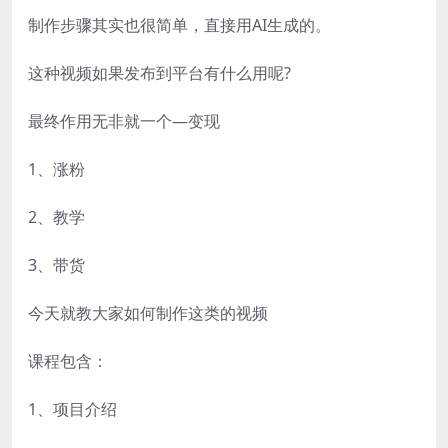
制作步骤其实也很简单，直接用AI生成的。
这种视频如果发布到平台有什么用呢?
最终作用无非就一个—变现
1、涨粉
2、教学
3、带货
今天就教大家如何制作这类的视频
课程包含：
1、项目介绍