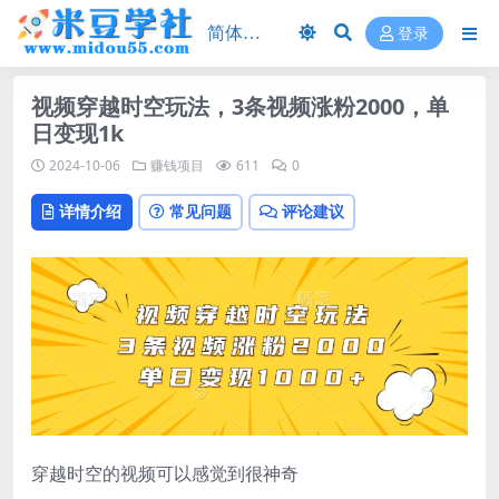
登录
视频穿越时空玩法，3条视频涨粉2000，单
日变现1k
2024-10-06
赚钱项目
611
0
详情介绍
常见问题
评论建议
穿越时空的视频可以感觉到很神奇