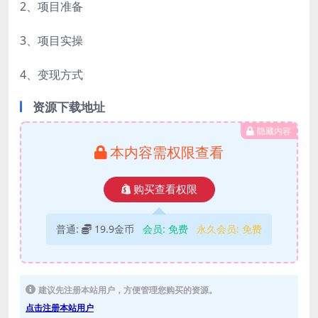
2、项目准备
3、项目实操
4、变现方式
资源下载地址
隐藏内容
本内容需权限查看
购买查看权限
普通:
19.9金币
会员:
免费
永久会员:
免费
建议先注册本站用户，方便管理您购买的资源。
点击注册本站用户