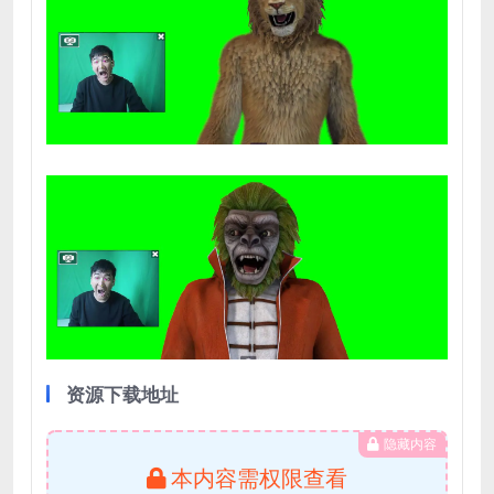
资源下载地址
隐藏内容
本内容需权限查看