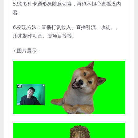
5.90多种卡通形象随意切换，再也不担心直播没内
容
6.变现方法：直播打赏收入、直播引流、收徒、、
用来制作动画、卖项目等等、
7.图片展示：