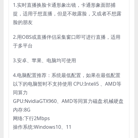
1.实时直播换脸卡通形象出镜，卡通形象面部捕
捉，适用于想直播，但是不敢露脸，又或者不想露
脸的朋友
2.用OBS或直播伴侣采集窗口即可进行直播，适用
于多平台
3.安卓、苹果、电脑均可使用
4.电脑配置推荐：系统最低配置，如果在最低配置
以下的电脑暂时不支持使用 CPU:Inteli5 、AMD等
同算力
GPU:NvidiaGTX960、AMD等同算力磁盘:机械硬盘
内存:8G
网络:下行2Mbps
操作系统:Windows10、11