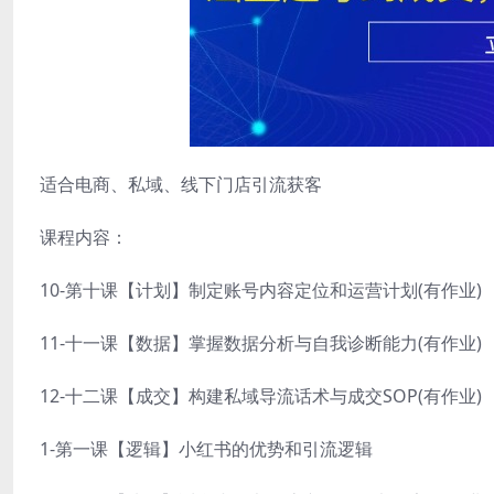
适合电商、私域、线下门店引流获客
课程内容：
10-第十课【计划】制定账号内容定位和运营计划(有作业)
11-十一课【数据】掌握数据分析与自我诊断能力(有作业)
12-十二课【成交】构建私域导流话术与成交SOP(有作业)
1-第一课【逻辑】小红书的优势和引流逻辑