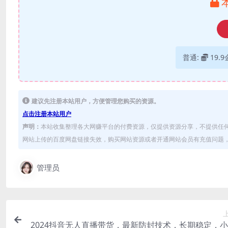
普通:
19.
建议先注册本站用户，方便管理您购买的资源。
点击注册本站用户
声明：
本站收集整理各大网赚平台的付费资源，仅提供资源分享，不提供任
网站上传的百度网盘链接失效，购买网站资源或者开通网站会员有充值问题，可
管理员
2024抖音无人直播带货，最新防封技术，长期稳定，