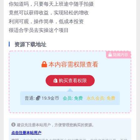
你知道吗，只要每天上班途中随手拍摄
竟然可以获得收益，实现轻松的增收
利润可观，操作简单，低成本投资
很适合学员去实操这个项目
资源下载地址
隐藏内容
本内容需权限查看
购买查看权限
普通:
19.9金币
会员:
免费
永久会员:
免费
建议先注册本站用户，方便管理您购买的资源。
点击注册本站用户