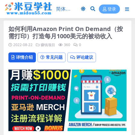
登录
如何利用Amazon Print On Demand（按
需打印）打造每月1000美元的被动收入
2022-08-22
赚钱项目
360
0
详情介绍
常见问题
评论建议