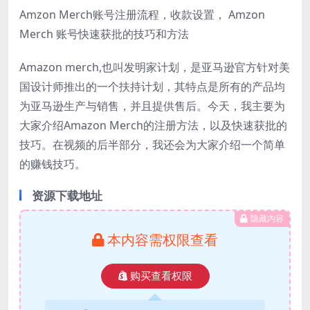
Amzon Merch账号注册流程，收款设置， Amzon
Merch 账号快速获批的技巧和方法
Amazon merch,也叫发明家计划，是亚马逊官方针对美
国设计师推出的一个扶持计划，其特点是所有的产品均
为亚马逊生产与销售，并且提供售后。今天，我主要为
大家介绍Amazon Merch的注册方法，以及快速获批的
技巧。在视频的后半部分，我还会为大家介绍一个简单
的赚钱技巧。
资源下载地址
隐藏内容
本内容需权限查看
购买查看权限