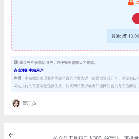
普通:
19.
建议先注册本站用户，方便管理您购买的资源。
点击注册本站用户
声明：
本站收集整理各大网赚平台的付费资源，仅提供资源分享，不提供任
网站上传的百度网盘链接失效，购买网站资源或者开通网站会员有充值问题，可
管理员
公众号工具箱日入300+的玩法，可批