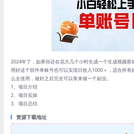
2024年了，如果你还在花大几个小时生成一个生成视频
用好这个软件单账号也可以实现日收入1000＋，适合所
么去使用，做好之后完全可以拿来做一个副业。
1、项目介绍
2、项目实操
3、项目总结
资源下载地址