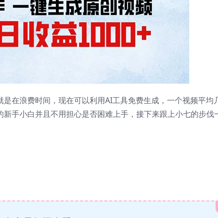
那就是在浪费时间，现在可以利用AI工具免费生成，一个视频平均
有的新手小白并且不用担心是否困难上手，接下来跟上小七的步伐