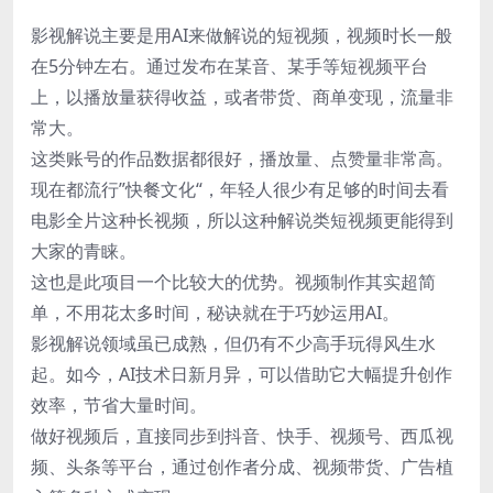
影视解说主要是用AI来做解说的短视频，视频时长一般
在5分钟左右。通过发布在某音、某手等短视频平台
上，以播放量获得收益，或者带货、商单变现，流量非
常大。
这类账号的作品数据都很好，播放量、点赞量非常高。
现在都流行”快餐文化“，年轻人很少有足够的时间去看
电影全片这种长视频，所以这种解说类短视频更能得到
大家的青睐。
这也是此项目一个比较大的优势。视频制作其实超简
单，不用花太多时间，秘诀就在于巧妙运用AI。
影视解说领域虽已成熟，但仍有不少高手玩得风生水
起。如今，AI技术日新月异，可以借助它大幅提升创作
效率，节省大量时间。
做好视频后，直接同步到抖音、快手、视频号、西瓜视
频、头条等平台，通过创作者分成、视频带货、广告植