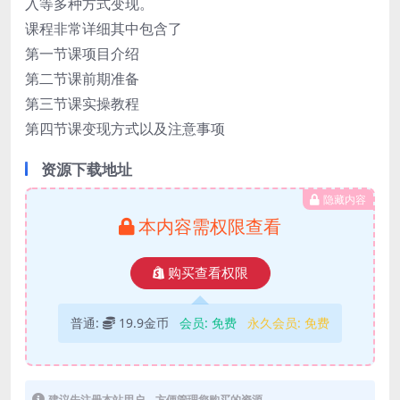
入等多种方式变现。
课程非常详细其中包含了
第一节课项目介绍
第二节课前期准备
第三节课实操教程
第四节课变现方式以及注意事项
资源下载地址
隐藏内容
本内容需权限查看
购买查看权限
普通:
19.9金币
会员:
免费
永久会员:
免费
建议先注册本站用户，方便管理您购买的资源。