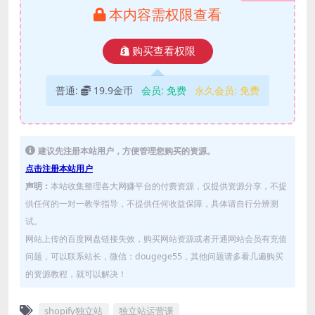
本内容需权限查看
购买查看权限
普通:
19.9金币
会员:
免费
永久会员:
免费
建议先注册本站用户，方便管理您购买的资源。
点击注册本站用户
声明：
本站收集整理各大网赚平台的付费资源，仅提供资源分享，不提
供任何的一对一教学指导，不提供任何收益保障，具体请自行分辨测
试。
网站上传的百度网盘链接失效，购买网站资源或者开通网站会员有充值
问题，可以联系站长，微信：dougege55，其他问题请多看几遍购买
的资源教程，就可以解决！
shopify独立站
独立站运营课