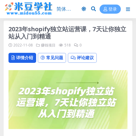
登录
2023年shopify独立站运营课，7天让你独立
站从入门到精通
2022-11-08
赚钱项目
518
0
详情介绍
常见问题
评论建议