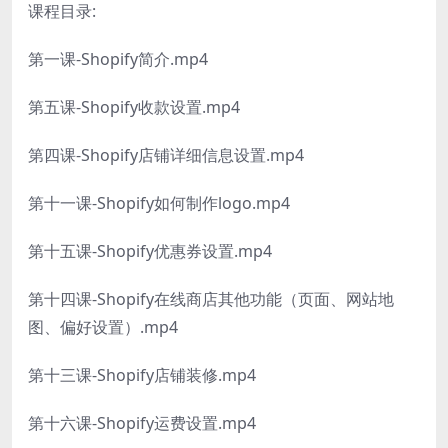
课程目录:
第一课-Shopify简介.mp4
第五课-Shopify收款设置.mp4
第四课-Shopify店铺详细信息设置.mp4
第十一课-Shopify如何制作logo.mp4
第十五课-Shopify优惠券设置.mp4
第十四课-Shopify在线商店其他功能（页面、网站地
图、偏好设置）.mp4
第十三课-Shopify店铺装修.mp4
第十六课-Shopify运费设置.mp4