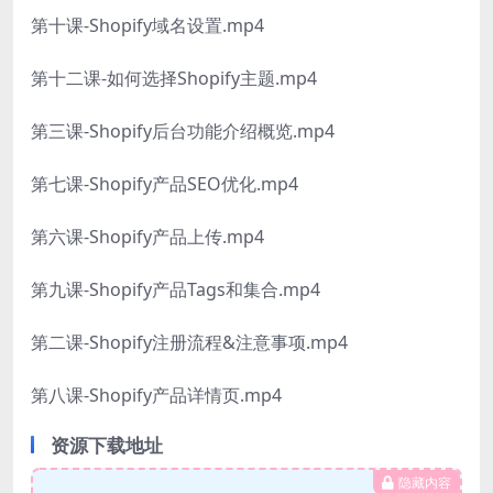
第十课-Shopify域名设置.mp4
第十二课-如何选择Shopify主题.mp4
第三课-Shopify后台功能介绍概览.mp4
第七课-Shopify产品SEO优化.mp4
第六课-Shopify产品上传.mp4
第九课-Shopify产品Tags和集合.mp4
第二课-Shopify注册流程&注意事项.mp4
第八课-Shopify产品详情页.mp4
资源下载地址
隐藏内容