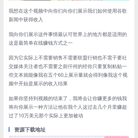
我想在这个视频中向你们向你们展示我们如何使用谷歌
新闻中获得收入
我向你们展示这件事情最认可世界上的地方都是适用的
这是最简单在线赚钱方式之一
因为它实际上不需要销售不需要联盟行销也不需子要社
交媒体关注者也不需要之前仟何的经你只要复制粘贴一
些文本就能像我在五个60上展示量就会得到像我这个视
频中开始是展示的收入结果
如果你坚持到视频的结束了，我将会让你赚更多的钱我
将向你展示一种方法让他在我个人这过去几个月里赚超
过了10万美元那个实际上更加被动
资源下载地址