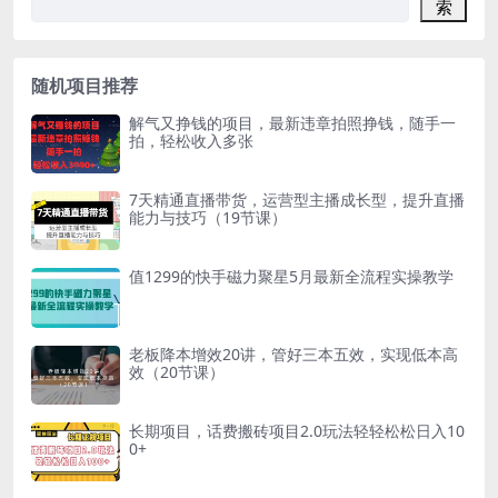
索
随机项目推荐
解气又挣钱的项目，最新违章拍照挣钱，随手一
拍，轻松收入多张
7天精通直播带货，运营型主播成长型，提升直播
能力与技巧（19节课）
值1299的快手磁力聚星5月最新全流程实操教学
老板降本增效20讲，管好三本五效，实现低本高
效（20节课）
长期项目，话费搬砖项目2.0玩法轻轻松松日入10
0+