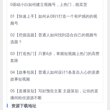
0基础小白如何建立视频号，上热门，能卖货
01【快速上手】如何从0到1打造一个有lP感的的视
频号
02【挖掘选题】普通人如何找到适合自己的视频号
选题？
03【打造热门】只要6步，掌握短视频上热门的高赞
套路
04【故事包装】普通人如何设计1条直击人心的逆袭
故事短视频
05【直播策划】写好预告文案 主题策划，让你的直
播间粉丝源源不断
资源下载地址