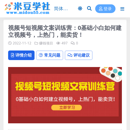
登录
视频号短视频文案训练营：0基础小白如何建
立视频号，上热门，能卖货！
2022-11-12
赚钱项目
497
0
详情介绍
常见问题
评论建议