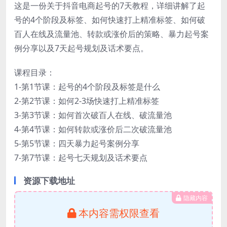
这是一份关于抖音电商起号的7天教程，详细讲解了起
号的4个阶段及标签、如何快速打上精准标签、如何破
百人在线及流量池、转款或涨价后的策略、暴力起号案
例分享以及7天起号规划及话术要点。
课程目录：
1-第1节课：起号的4个阶段及标签是什么
2-第2节课：如何2-3场快速打上精准标签
3-第3节课：如何首次破百人在线、破流量池
4-第4节课：如何转款或涨价后二次破流量池
5-第5节课：四天暴力起号案例分享
7-第7节课：起号七天规划及话术要点
资源下载地址
隐藏内容
本内容需权限查看