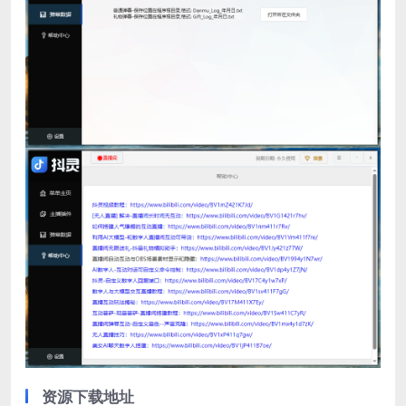
资源下载地址