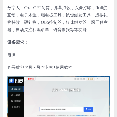
数字人，ChatGPT问答，弹幕点歌，头像打印，Roll点
互动，电子木鱼，继电器工具，鼠键触发工具，虚拟礼
物特效，砸礼物，OBS控制器，媒体触发器，飘屏触发
器，自动关注和黑名单，语音播报等等功能
设备需求：
电脑
购买后包含月卡脚本卡密+使用教程