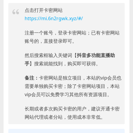
点击打开卡密网站
https://mi.6n2rgwk.xyz/#/
注册一个账号，登录卡密网站；已有卡密网站
账号的，直接登录即可。
然后搜索框输入关键词【
抖音多功能直播助
手
】搜索就能找到，购买即可获得。
备注：
卡密网站是独立项目，本站的vip会员也
需要单独购买卡密；除了卡密网站项目，本站
vip会员可以免费学习其他所有资源项目。
长期或者多次购买卡密的用户，建议开通卡密
网站代理或者分站，使用成本非常低。