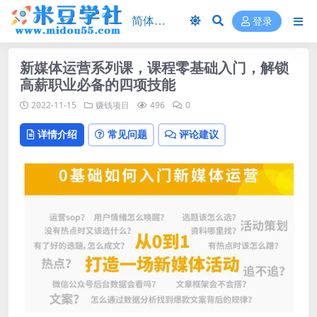
登录
新媒体运营系列课，课程零基础入门，解锁
高薪职业必备的四项技能
2022-11-15
赚钱项目
496
0
详情介绍
常见问题
评论建议