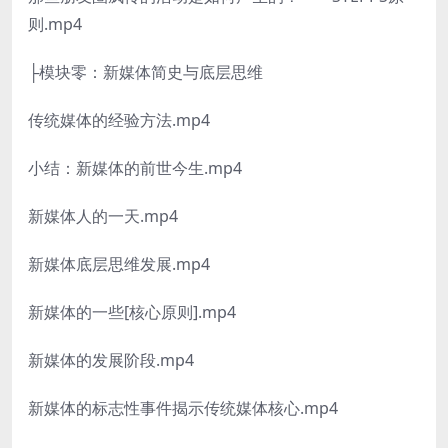
则.mp4
├模块零：新媒体简史与底层思维
传统媒体的经验方法.mp4
小结：新媒体的前世今生.mp4
新媒体人的一天.mp4
新媒体底层思维发展.mp4
新媒体的一些[核心原则].mp4
新媒体的发展阶段.mp4
新媒体的标志性事件揭示传统媒体核心.mp4