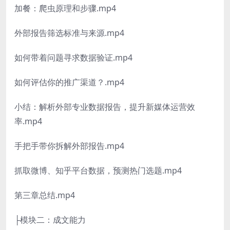
加餐：爬虫原理和步骤.mp4
外部报告筛选标准与来源.mp4
如何带着问题寻求数据验证.mp4
如何评估你的推广渠道？.mp4
小结：解析外部专业数据报告，提升新媒体运营效
率.mp4
手把手带你拆解外部报告.mp4
抓取微博、知乎平台数据，预测热门选题.mp4
第三章总结.mp4
├模块二：成文能力