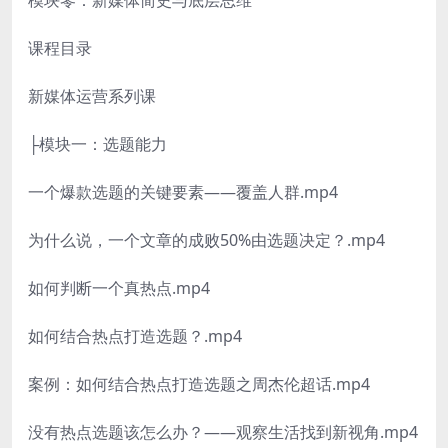
模块零：新媒体简史与底层思维
课程目录
新媒体运营系列课
├模块一：选题能力
一个爆款选题的关键要素——覆盖人群.mp4
为什么说，一个文章的成败50%由选题决定？.mp4
如何判断一个真热点.mp4
如何结合热点打造选题？.mp4
案例：如何结合热点打造选题之周杰伦超话.mp4
没有热点选题该怎么办？——观察生活找到新视角.mp4