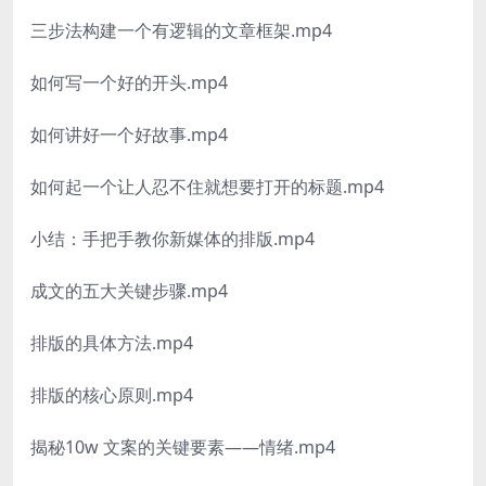
三步法构建一个有逻辑的文章框架.mp4
如何写一个好的开头.mp4
如何讲好一个好故事.mp4
如何起一个让人忍不住就想要打开的标题.mp4
小结：手把手教你新媒体的排版.mp4
成文的五大关键步骤.mp4
排版的具体方法.mp4
排版的核心原则.mp4
揭秘10w 文案的关键要素——情绪.mp4