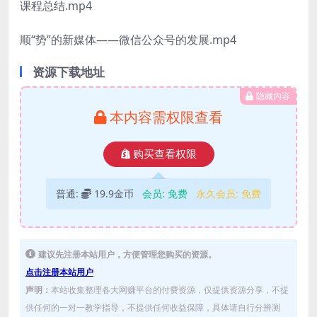
课程总结.mp4
顺“势”的新媒体——微信公众号的发展.mp4
资源下载地址
隐藏内容
本内容需权限查看
购买查看权限
普通:
19.9金币
会员:
免费
永久会员:
免费
建议先注册本站用户，方便管理您购买的资源。
点击注册本站用户
声明：
本站收集整理各大网赚平台的付费资源，仅提供资源分享，不提
供任何的一对一教学指导，不提供任何收益保障，具体请自行分辨测