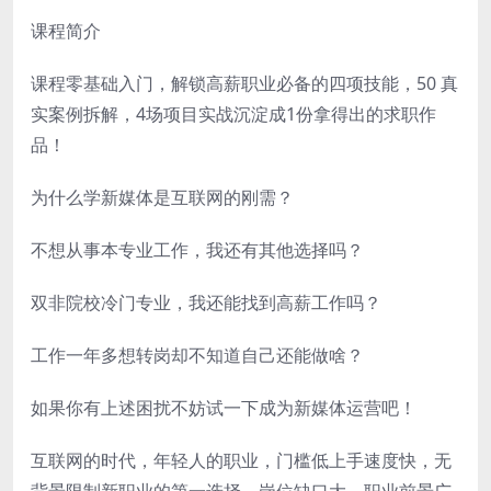
课程简介
课程零基础入门，解锁高薪职业必备的四项技能，50 真
实案例拆解，4场项目实战沉淀成1份拿得出的求职作
品！
为什么学新媒体是互联网的刚需？
不想从事本专业工作，我还有其他选择吗？
双非院校冷门专业，我还能找到高薪工作吗？
工作一年多想转岗却不知道自己还能做啥？
如果你有上述困扰不妨试一下成为新媒体运营吧！
互联网的时代，年轻人的职业，门槛低上手速度快，无