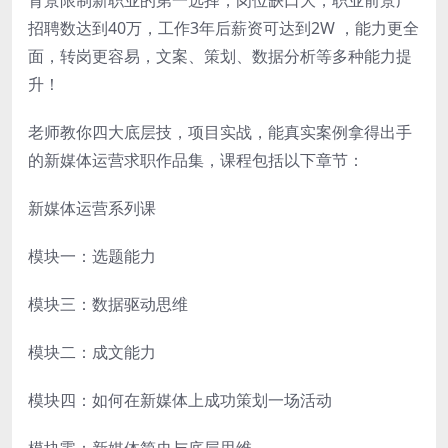
背景限制新职业的第一选择，岗位缺口大，职业前景广
招聘数达到40万，工作3年后薪资可达到2W ，能力更全
面，转岗更容易，文案、策划、数据分析等多种能力提
升！
老师教你四大底层技，项目实战，能真实案例拿得出手
的新媒体运营求职作品集，课程包括以下章节：
新媒体运营系列课
模块一：选题能力
模块三：数据驱动思维
模块二：成文能力
模块四：如何在新媒体上成功策划一场活动