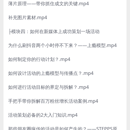
薄片原理——带你抓住成文的关键.mp4
补充图片素材.mp4
├模块四：如何在新媒体上成功策划一场活动
为什么刷抖音两个小时停不下来？——上瘾模型.mp4
如何制定你的行动计划？.mp4
如何设计活动的上瘾模型与传播点？.mp4
如何进行活动目标的界定与拆解？.mp4
手把手带你拆解百万粉丝增长活动案例.mp4
活动策划必备的2大入门知识.mp4
那些朋友圈疯传的活动是如何产生的？——STEPPS原