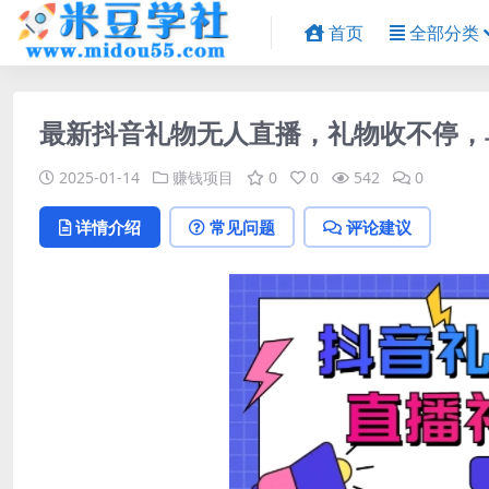
首页
全部分类
最新抖音礼物无人直播，礼物收不停，单
2025-01-14
赚钱项目
0
0
542
0
详情介绍
常见问题
评论建议