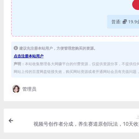
普通:
19.
建议先注册本站用户，方便管理您购买的资源。
点击注册本站用户
声明：
本站收集整理各大网赚平台的付费资源，仅提供资源分享，不提供任
网站上传的百度网盘链接失效，购买网站资源或者开通网站会员有充值问题，可
管理员
视频号创作者分成，养生赛道原创玩法，10天收