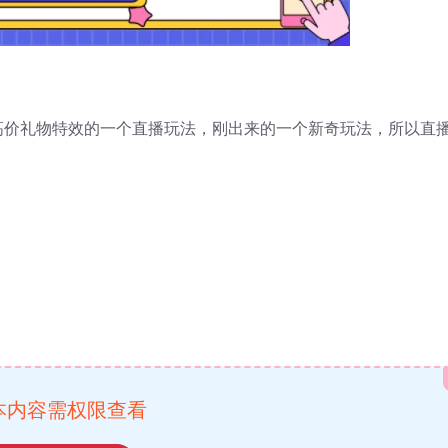
高价礼物特效的一个直播玩法，刚出来的一个新奇玩法，所以直
本内容需权限查看