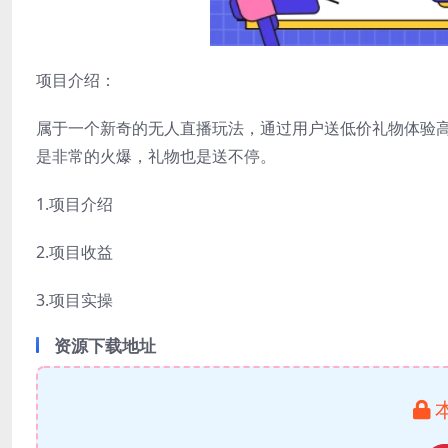
项目介绍：
属于一个新奇的无人直播玩法，通过用户送低价礼物体验
是非常的火爆，礼物也是送不停。
1.项目介绍
2.项目收益
3.项目实操
资源下载地址