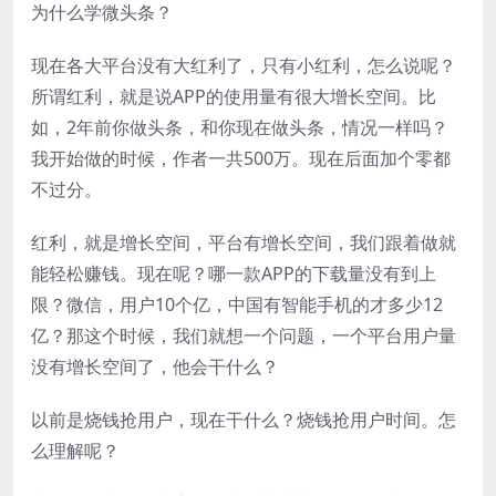
为什么学微头条？
现在各大平台没有大红利了，只有小红利，怎么说呢？
所谓红利，就是说APP的使用量有很大增长空间。比
如，2年前你做头条，和你现在做头条，情况一样吗？
我开始做的时候，作者一共500万。现在后面加个零都
不过分。
红利，就是增长空间，平台有增长空间，我们跟着做就
能轻松赚钱。现在呢？哪一款APP的下载量没有到上
限？微信，用户10个亿，中国有智能手机的才多少12
亿？那这个时候，我们就想一个问题，一个平台用户量
没有增长空间了，他会干什么？
以前是烧钱抢用户，现在干什么？烧钱抢用户时间。怎
么理解呢？