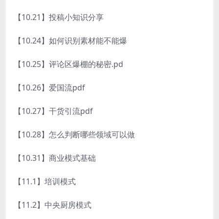
【10.21】投稿小知识分享
【10.24】如何识别素材能不能爆
【10.25】评论区爆棚的秘密.pd
【10.26】爱国流pdf
【10.27】干货引流pdf
【10.28】怎么判断哪些领域可以做
【10.31】商业模式基础
【11.1】培训模式
【11.2】中央厨房模式