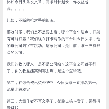
比如今日头条发文章，阅读时长越长，你收益越
高。。。。
比如，不断的抢对手的饭碗。
那这时候，我们是不是要去看，哪个平台牛逼点，打架
有可能打赢？我们现在打卡写作的平台叫今日头条，他
的母公司叫字节跳动。这家公司，是目前，唯一没有裁
员的公司。
我们的收入哪来，是不是公司给？这平台公司都不行
了，你的收益能高到哪去啊，是这个逻辑吧。
第二，在综合资讯类APP中，今日头条一直排名第一。
流量比较稳定！
第三，大量作者不写文字了，都跑去搞抖音了，觉得抖
音赚钱。。。