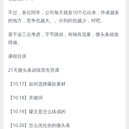
不过，各位同学，公司每天就发10个亿出来，作者越多
的地方，竞争也越大。。分到的也越少，对吧。
基于这三点考虑，字节跳动，有钱有流量，微头条就值
得做。
课程目录
21天微头条训练营先导课
【10.17】如何选择爆款素材
【10.18】关键词
【10.19】爆文是怎么练成的
【10.20】怎么优化你的微头条