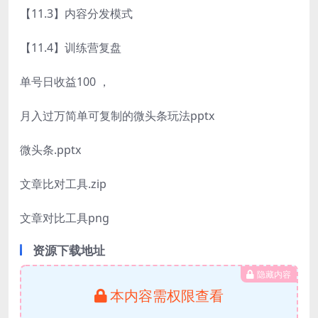
【11.3】内容分发模式
【11.4】训练营复盘
单号日收益100 ，
月入过万简单可复制的微头条玩法pptx
微头条.pptx
文章比对工具.zip
文章对比工具png
资源下载地址
隐藏内容
本内容需权限查看