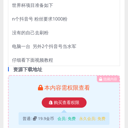
世界杯项目准备如下
n个抖音号 粉丝要求1000粉
没有的自己去刷粉
电脑一台 另外2个抖音号当水军
仔细看下面视频教程
资源下载地址
隐藏内容
本内容需权限查看
购买查看权限
普通:
19.9金币
会员:
免费
永久会员:
免费