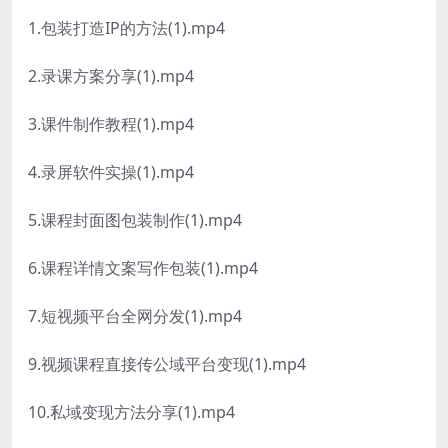
1.包装打造IP的方法(1).mp4
2.录课方案分享(1).mp4
3.课件制作教程(1).mp4
4.录屏软件实操(1).mp4
5.课程封面图包装制作(1).mp4
6.课程详情文案写作包装(1).mp4
7.短视频平台全网分发(1).mp4
9.视频课程直接传公域平台变现(1).mp4
10.私域变现方法分享(1).mp4